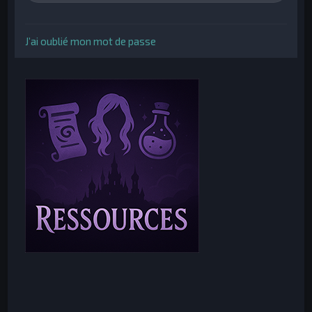
J’ai oublié mon mot de passe