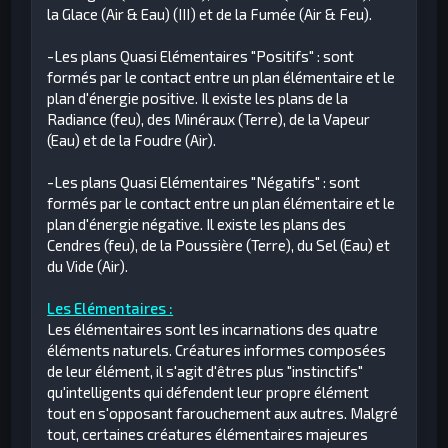
la Glace (Air & Eau) (III) et de la Fumée (Air & Feu).
-Les plans Quasi Elémentaires "Positifs" : sont
formés par le contact entre un plan élémentaire et le
plan d'énergie positive. Il existe les plans de la
Radiance (feu), des Minéraux (Terre), de la Vapeur
(Eau) et de la Foudre (Air).
-Les plans Quasi Elémentaires "Négatifs" : sont
formés par le contact entre un plan élémentaire et le
plan d'énergie négative. Il existe les plans des
Cendres (feu), de la Poussière (Terre), du Sel (Eau) et
du Vide (Air).
Les Elémentaires :
Les élémentaires sont les incarnations des quatre
éléments naturels. Créatures informes composées
de leur élément, il s'agit d'êtres plus "instinctifs"
qu'intelligents qui défendent leur propre élément
tout en s'opposant farouchement aux autres. Malgré
tout, certaines créatures élémentaires majeures