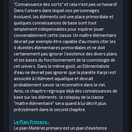
"Connaissance des sorts" et cela n'est pas un hasard!
Dans l'univers dans lequel nos personnages
évoluent, les éléments ont une place primordiale et
quelques connaissances de base sont tout
simplement indispensables pour espérer jouer
convenablement cette classe. Un maître élémentaire
devrait par exemple être capable d'au moins citer les
4 divinités élémentaires primordiales et ne doit
certainement pas ignorer l'existence des divers plans
et les bases du fonctionnement de la cosmologie de
cet univers. Dans le même goût, un Elémentaliste
d'eau ne devrait pas ignorer que la planète Karpri est
associée à l'élément aquatique et devrait
probablement savoir la reconnaitre dans le ciel.
Ainsi, ce chapitre regroupe déjà des connaissances de
base sur les éléments : le roleplay de la classe
"maître élémentaire" sera quand à lui décrit plus
précisément dans le second chapitre.
Le Plan Primaire :
Le plan Matériel primaire est un plan d'existence