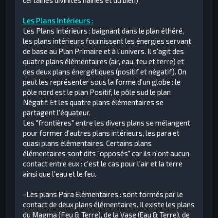
Les Plans Intérieurs :
Les Plans Intérieurs : baignant dans le plan éthéré,
les plans intérieurs fournissent les énergies servant
de base au Plan Primaire et à l'univers. Il s'agit des
quatre plans élémentaires (air, eau, feu et terre) et
des deux plans énergétiques (positif et négatif). On
peut les représenter sous la forme d'un globe : le
pôle nord est le plan Positif, le pôle sud le plan
Négatif. Et les quatre plans élémentaires se
partagent l'équateur.
Les "frontières" entre les divers plans se mélangent
pour former d'autres plans intérieurs, les para et
quasi plans élémentaires. Certains plans
élémentaires sont dits "opposés" car ils n'ont aucun
contact entre eux : c'est le cas pour l'air et la terre
ainsi que l'eau et le feu.
-Les plans Para Elémentaires : sont formés par le
contact de deux plans élémentaires. Il existe les plans
du Magma (Feu & Terre), de la Vase (Eau & Terre), de