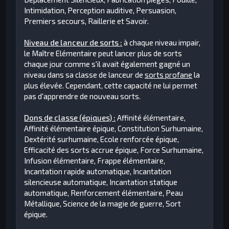
Intimidation, Perception auditive, Persuasion,
Premiers secours, Raillerie et Savoir.
Niveau de lanceur de sorts :
à chaque niveau impair,
le Maître Elémentaire peut lancer plus de sorts
chaque jour comme s'il avait également gagné un
niveau dans sa classe de lanceur de
sorts profane
la
plus élevée. Cependant, cette capacité ne lui permet
pas d'apprendre de nouveau sorts.
Dons de classe (épiques) :
Affinité élémentaire,
Affinité élémentaire épique, Constitution Surhumaine,
Dextérité surhumaine, Ecole renforcée épique,
Efficacité des sorts accrue épique, Force Surhumaine,
Infusion élémentaire, Frappe élémentaire,
Incantation rapide automatique, Incantation
silencieuse automatique, Incantation statique
automatique, Renforcement élémentaire, Peau
Métallique, Science de la magie de guerre, Sort
épique.