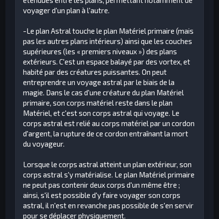
voyager d'un plan à l'autre.
-Le plan Astral touche le plan Matériel primaire (mais
pas les autres plans intérieurs) ainsi que les couches
supérieures (les « premiers niveaux ») des plans
extérieurs. C'est un espace balayé par des vortex, et
habité par des créatures puissantes. On peut
entreprendre un voyage astral par le biais de la
magie. Dans le cas d'une créature du plan Matériel
primaire, son corps matériel reste dans le plan
Matériel, et c'est son corps astral qui voyage. Le
corps astral est relié au corps matériel par un cordon
d'argent, la rupture de ce cordon entraînant la mort
du voyageur.
Lorsque le corps astral atteint un plan extérieur, son
corps astral s'y matérialise. Le plan Matériel primaire
ne peut pas contenir deux corps d'un même être ;
ainsi, s'il est possible d'y faire voyager son corps
astral, il n'est en revanche pas possible de s'en servir
pour se déplacer physiquement.