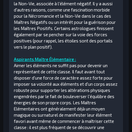
la Non-Vie, associée à l'élément négatif. Il y a aussi
d'autres raisons, comme une fascination morbide
pour la Nécromancie et la Non-Vie dans le cas des
Maîtres Négatifs ou un intérêt pour la guérison pour
les Maîtres Positifs. Certains astrologues finissent
également par se pencher sur la voie des forces
positives (pour rappel, les étoiles sont des portails
vers le plan positif).
Aspirants Maître Élémentaire :
Aimer les éléments ne suffit pas pour devenir un
représentant de cette classe. Il faut avant tout
disposer d'une force de caractère assez forte pour
imposer sa volonté aux éléments et d'un corps assez
robuste pour supporter les altérations physiques
engendrées par le fait de bouleverser l'équilibre des
énergies de son propre corps. Les Maîtres
Elémentaires ont généralement déjà un moyen
magique ou surnaturel de manifester leur élément
favori avant même de commencer à maîtriser cette
classe : il est plus fréquent de se découvrir une