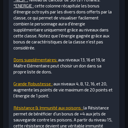
*ENERGIE :
cette colonne récapitule les bonus
d'énergie octroyés par les divers dons offerts par la
classe, ce qui permet de visualiser facilement
combien le personnage aura d'énergie
supplémentaire uniquement grâce au niveaux dans
cette classe. Notez que l'énergie gagnée grâce aux
bonus de caractéristiques de la classe n'est pas
considérée.
Dons supplémentaires:
aux niveaux 13, 16 et 19, le
Maître Elémentaire peut choisir un don dans sa
propre liste de dons.
Grande Robustesse :
aux niveaux 4, 8, 12, 16, et 20,
augmente les points de vie maximum de 20 points et
l'énergie de 1 point.
Résistance & Immunité aux poisons :
la Résistance
permet de bénéficier d'un bonus de +4 aux jets de
sauvegarde contre les poisons. A partir du niveau 15,
cette résistance devient une véritable immunité