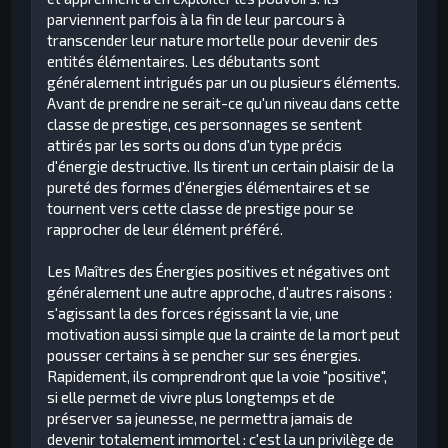
parviennent parfois à la fin de leur parcours à
transcender leur nature mortelle pour devenir des
entités élémentaires. Les débutants sont
généralement intrigués par un ou plusieurs éléments.
Avant de prendre ne serait-ce qu'un niveau dans cette
classe de prestige, ces personnages se sentent
attirés par les sorts ou dons d'un type précis
d'énergie destructive. Ils tirent un certain plaisir de la
pureté des formes d'énergies élémentaires et se
tournent vers cette classe de prestige pour se
rapprocher de leur élément préféré.
Les Maîtres des Énergies positives et négatives ont
généralement une autre approche, d'autres raisons :
s'agissant la des forces régissant la vie, une
motivation aussi simple que la crainte de la mort peut
pousser certains à se pencher sur ses énergies.
Rapidement, ils comprendront que la voie "positive",
si elle permet de vivre plus longtemps et de
préserver sa jeunesse, ne permettra jamais de
devenir totalement immortel : c'est la un privilège de