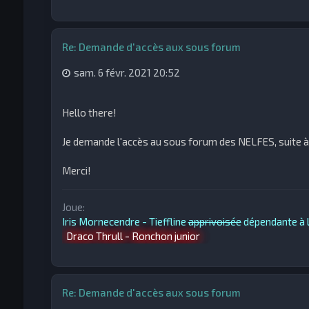
Re: Demande d'accès aux sous forum
sam. 6 févr. 2021 20:52
Hello there!
Je demande l'accès au sous forum des NELFES, suite à 
Merci!
Joue:
Iris Mornecendre - Tieffline
apprivoisée
dépendante à l
Draco Thrull - Ronchon junior
Re: Demande d'accès aux sous forum