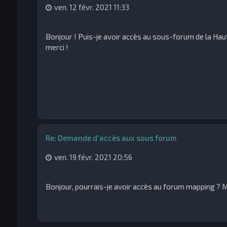
ven. 12 févr. 2021 11:33
Bonjour ! Puis-je avoir accès au sous-forum de la Haut
merci !
Re: Demande d'accès aux sous forum
ven. 19 févr. 2021 20:56
Bonjour, pourrais-je avoir accès au forum mapping ? M