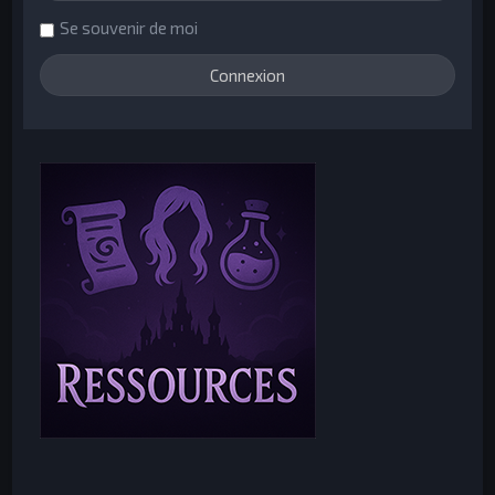
Se souvenir de moi