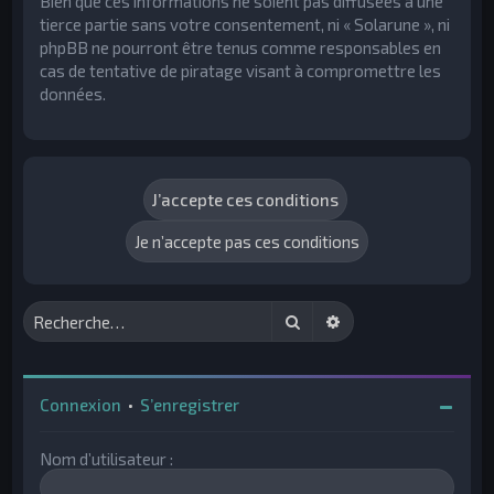
Bien que ces informations ne soient pas diffusées à une
tierce partie sans votre consentement, ni « Solarune », ni
phpBB ne pourront être tenus comme responsables en
cas de tentative de piratage visant à compromettre les
données.
Rechercher
Recherche avancée
Connexion
•
S’enregistrer
Nom d’utilisateur :