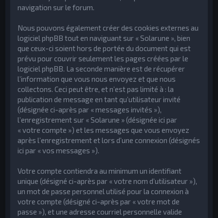
navigation sur le forum.
Nous pouvons également créer des cookies externes au
logiciel phpBB tout en naviguant sur « Solarune », bien
que ceux-ci soient hors de portée du document qui est
prévu pour couvrir seulement les pages créées par le
logiciel phpBB. La seconde manière est de récupérer
l’information que vous nous envoyez et que nous
collectons. Ceci peut être, et n’est pas limité à : la
publication de message en tant qu’utilisateur invité
(désignée ci-après par « messages invités »),
l’enregistrement sur « Solarune » (désignée ici par
« votre compte ») et les messages que vous envoyez
après l’enregistrement et lors d’une connexion (désignés
ici par « vos messages »).
Votre compte contiendra au minimum un identifiant
unique (désigné ci-après par « votre nom d’utilisateur »),
un mot de passe personnel utilisé pour la connexion à
votre compte (désigné ci-après par « votre mot de
passe »), et une adresse courriel personnelle valide