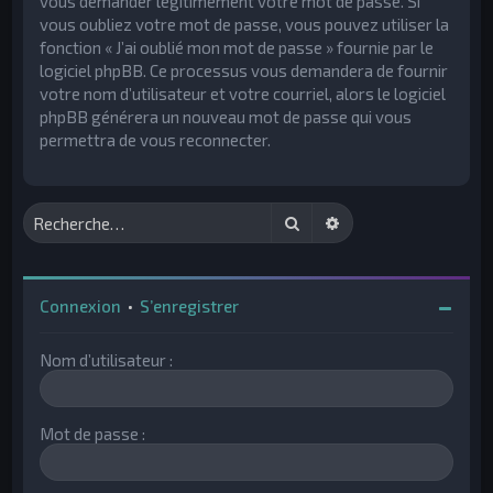
vous demander légitimement votre mot de passe. Si
vous oubliez votre mot de passe, vous pouvez utiliser la
fonction « J’ai oublié mon mot de passe » fournie par le
logiciel phpBB. Ce processus vous demandera de fournir
votre nom d’utilisateur et votre courriel, alors le logiciel
phpBB générera un nouveau mot de passe qui vous
permettra de vous reconnecter.
Rechercher
Recherche avancée
Connexion
•
S’enregistrer
Nom d’utilisateur :
Mot de passe :