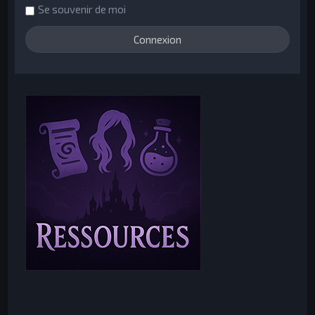
Se souvenir de moi