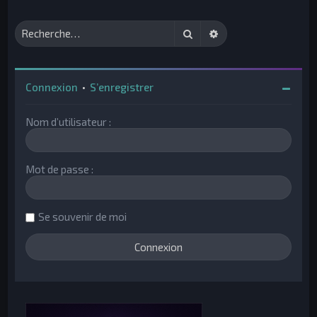
Rechercher
Recherche avancée
Connexion
•
S’enregistrer
Nom d’utilisateur :
Mot de passe :
Se souvenir de moi