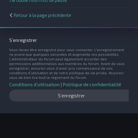
Retour à la page précédente
S’enregistrer
Vous devez être enregistré pour vous connecter. L’enregistrement
ne prend que quelques secondes et augmente vos possibilités.
L’administrateur du forum peut également accorder des
permissions additionnelles aux membres du forum. Avant de vous
enregistrer, assurez-vous d’avoir pris connaissance de nos
conditions d’utilisation et de notre politique de vie privée. Assurez-
vous de bien lire tout le règlement du forum.
Conditions d’utilisation
|
Politique de confidentialité
S’enregistrer