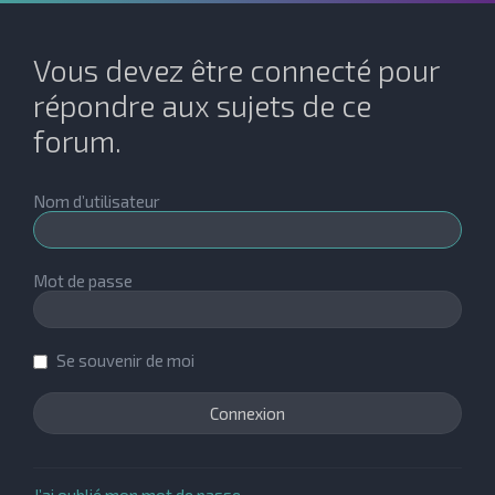
Vous devez être connecté pour
répondre aux sujets de ce
forum.
Nom d’utilisateur
Mot de passe
Se souvenir de moi
J’ai oublié mon mot de passe