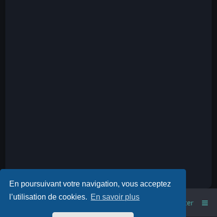
En poursuivant votre navigation, vous acceptez
l’utilisation de cookies.
En savoir plus
Index du forum
Nous contacter