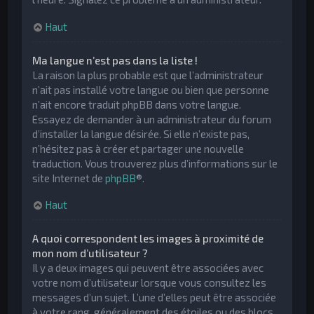
Haut
Ma langue n’est pas dans la liste !
La raison la plus probable est que l’administrateur
n’ait pas installé votre langue ou bien que personne
n’ait encore traduit phpBB dans votre langue.
Essayez de demander à un administrateur du forum
d’installer la langue désirée. Si elle n’existe pas,
n’hésitez pas à créer et partager une nouvelle
traduction. Vous trouverez plus d’informations sur le
site Internet de
phpBB
®.
Haut
A quoi correspondent les images à proximité de
mon nom d’utilisateur ?
Il y a deux images qui peuvent être associées avec
votre nom d’utilisateur lorsque vous consultez les
messages d’un sujet. L’une d’elles peut être associée
à votre rang, généralement des étoiles ou des blocs