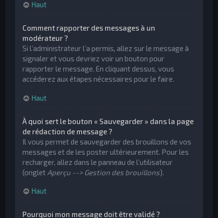
Haut
Comment rapporter des messages à un
modérateur ?
Si l’administrateur l’a permis, allez sur le message à
signaler et vous devriez voir un bouton pour
rapporter le message. En cliquant dessus, vous
accéderez aux étapes nécessaires pour le faire.
Haut
À quoi sert le bouton « Sauvegarder » dans la page
de rédaction de message ?
Il vous permet de sauvegarder des brouillons de vos
messages et de les poster ultérieurement. Pour les
recharger, allez dans le panneau de l’utilisateur
(onglet
Aperçu --> Gestion des brouillons
).
Haut
Pourquoi mon message doit être validé ?