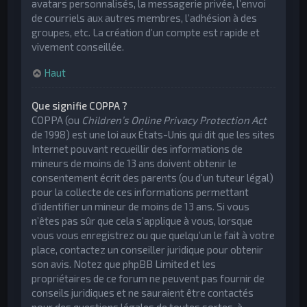
avatars personnalisés, la messagerie privée, l’envoi
de courriels aux autres membres, l’adhésion à des
groupes, etc. La création d’un compte est rapide et
vivement conseillée.
Haut
Que signifie COPPA ?
COPPA (ou
Children’s Online Privacy Protection Act
de 1998) est une loi aux États-Unis qui dit que les sites
Internet pouvant recueillir des informations de
mineurs de moins de 13 ans doivent obtenir le
consentement écrit des parents (ou d’un tuteur légal)
pour la collecte de ces informations permettant
d’identifier un mineur de moins de 13 ans. Si vous
n’êtes pas sûr que cela s’applique à vous, lorsque
vous vous enregistrez ou que quelqu’un le fait à votre
place, contactez un conseiller juridique pour obtenir
son avis. Notez que phpBB Limited et les
propriétaires de ce forum ne peuvent pas fournir de
conseils juridiques et ne sauraient être contactés