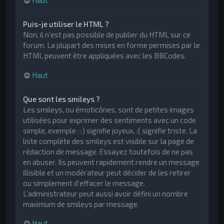
Haut
Puis-je utiliser le HTML ?
Non, il n’est pas possible de publier du HTML sur ce
forum. La plupart des mises en forme permises par le
HTML peuvent être appliquées avec les BBCodes.
Haut
Que sont les smileys ?
Les smileys, ou émoticônes, sont de petites images
utilisées pour exprimer des sentiments avec un code
simple, exemple : :) signifie joyeux, :( signifie triste. La
liste complète des smileys est visible sur la page de
rédaction de message. Essayez toutefois de ne pas
en abuser. Ils peuvent rapidement rendre un message
illisible et un modérateur peut décider de les retirer
ou simplement d’effacer le message.
L’administrateur peut aussi avoir défini un nombre
maximum de smileys par message.
Haut