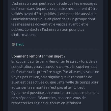
L’administrateur peut avoir décidé que les messages
du forum dans lequel vous postez nécessitent d’être
validés avant d’être publiés. Il est possible aussi que
l’administrateur vous ait placé dans un groupe dont
les messages doivent être validés avant d’être
publiés. Contactez l’administrateur pour plus
d’informations.
Haut
Comment remonter mon sujet ?
En cliquant sur le lien « Remonter le sujet » lors de sa
consultation, vous pouvez
remonter
le sujet en haut
du forum sur la première page. Par ailleurs, si vous ne
voyez pas ce lien, cela signifie que la remontée de
sujet est désactivée ou que l’intervalle de temps pour
autoriser la remontée n’est pas atteint. Il est
également possible de remonter un sujet simplement
en y répondant. Néanmoins, assurez-vous de
respecter les règles du forum en le faisant.