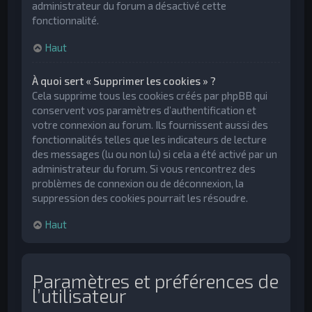
administrateur du forum a désactivé cette
fonctionnalité.
Haut
À quoi sert « Supprimer les cookies » ?
Cela supprime tous les cookies créés par phpBB qui
conservent vos paramètres d’authentification et
votre connexion au forum. Ils fournissent aussi des
fonctionnalités telles que les indicateurs de lecture
des messages (lu ou non lu) si cela a été activé par un
administrateur du forum. Si vous rencontrez des
problèmes de connexion ou de déconnexion, la
suppression des cookies pourrait les résoudre.
Haut
Paramètres et préférences de
l’utilisateur