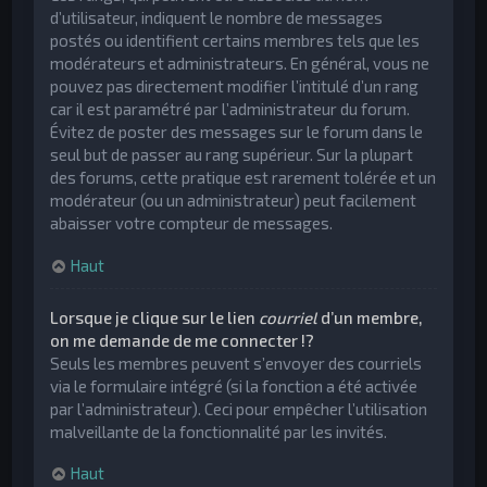
d’utilisateur, indiquent le nombre de messages
postés ou identifient certains membres tels que les
modérateurs et administrateurs. En général, vous ne
pouvez pas directement modifier l’intitulé d’un rang
car il est paramétré par l’administrateur du forum.
Évitez de poster des messages sur le forum dans le
seul but de passer au rang supérieur. Sur la plupart
des forums, cette pratique est rarement tolérée et un
modérateur (ou un administrateur) peut facilement
abaisser votre compteur de messages.
Haut
Lorsque je clique sur le lien
courriel
d’un membre,
on me demande de me connecter !?
Seuls les membres peuvent s’envoyer des courriels
via le formulaire intégré (si la fonction a été activée
par l’administrateur). Ceci pour empêcher l’utilisation
malveillante de la fonctionnalité par les invités.
Haut