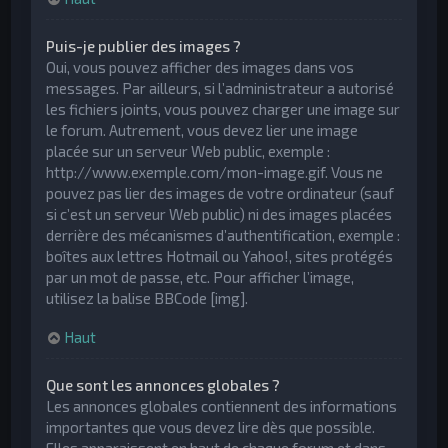
Puis-je publier des images ?
Oui, vous pouvez afficher des images dans vos
messages. Par ailleurs, si l’administrateur a autorisé
les fichiers joints, vous pouvez charger une image sur
le forum. Autrement, vous devez lier une image
placée sur un serveur Web public, exemple :
http://www.exemple.com/mon-image.gif. Vous ne
pouvez pas lier des images de votre ordinateur (sauf
si c’est un serveur Web public) ni des images placées
derrière des mécanismes d’authentification, exemple :
boîtes aux lettres Hotmail ou Yahoo!, sites protégés
par un mot de passe, etc. Pour afficher l’image,
utilisez la balise BBCode [img].
Haut
Que sont les annonces globales ?
Les annonces globales contiennent des informations
importantes que vous devez lire dès que possible.
Elles apparaissent en haut de chaque forum et dans