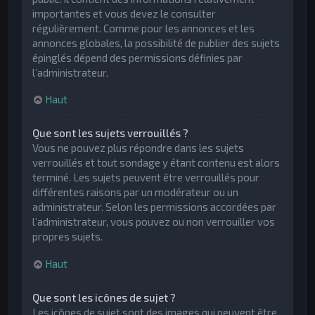
importantes et vous devez le consulter
régulièrement. Comme pour les annonces et les
annonces globales, la possibilité de publier des sujets
épinglés dépend des permissions définies par
l’administrateur.
Haut
Que sont les sujets verrouillés ?
Vous ne pouvez plus répondre dans les sujets
verrouillés et tout sondage y étant contenu est alors
terminé. Les sujets peuvent être verrouillés pour
différentes raisons par un modérateur ou un
administrateur. Selon les permissions accordées par
l’administrateur, vous pouvez ou non verrouiller vos
propres sujets.
Haut
Que sont les icônes de sujet ?
Les icônes de sujet sont des images qui peuvent être