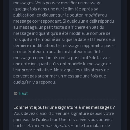
messages. Vous pouvez modifier un message
(quelquefois dans une durée limitée après sa
publication) en cliquant sur le bouton
modifier
du
message correspondant. Si quelqu’un a déjà répondu
au message, un petit texte s’affichera en bas du
message indiquant qu’il a été modifié, le nombre de
fois qu’il a été modifié ainsi que la date et l’heure de la
dernière modification. Ce message n’apparaîtra pas si
un modérateur ou un administrateur modifie le
message, cependant ils ont la possibilité de laisser
une note indiquant qu’ils ont modifié le message de
leur propre initiative. Notez que les utilisateurs ne
peuvent pas supprimer un message une fois que
quelqu’un y a répondu.
Haut
Comment ajouter une signature à mes messages ?
Vous devez d’abord créer une signature depuis votre
panneau de l’utilisateur. Une fois créée, vous pouvez
cocher
Attacher ma signature
sur le formulaire de