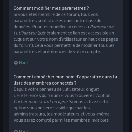
Comment modifier mes paramètres ?
Si vous êtes membre de ce forum, tous vos
paramètres sont stockés dans notre base de
données. Pour les modifier, accédez au
Panneau de
l’utilisateur
(généralement ce lien est accessible en
cliquant sur votre nom d’utilisateur en haut des pages
du forum). Cela vous permettra de modifier tous les
paramètres et préférences de votre compte.
Haut
Comment empêcher mon nom d’apparaître dans la
liste des membres connectés ?
Depuis votre panneau de l’utilisateur, onglet
« Préférences du forum », vous trouverez l’option
Cacher mon statut en ligne
. Si vous activez cette
option vous ne serez visible que par les
administrateurs, les modérateurs et vous-même.
Vous serez compté parmi les membres invisibles.
Haut