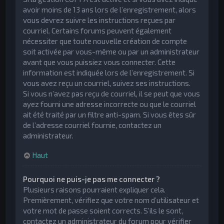
avoir moins de 13 ans lors de l’enregistrement, alors
vous devrez suivre les instructions reçues par
courriel. Certains forums peuvent également
nécessiter que toute nouvelle création de compte
soit activée par vous-même ou par un administrateur
avant que vous puissiez vous connecter. Cette
information est indiquée lors de l’enregistrement. Si
vous avez reçu un courriel, suivez ses instructions.
Si vous n’avez pas reçu de courriel, il se peut que vous
ayez fourni une adresse incorrecte ou que le courriel
ait été traité par un filtre anti-spam. Si vous êtes sûr
de l’adresse courriel fournie, contactez un
administrateur.
Haut
Pourquoi ne puis-je pas me connecter ?
Plusieurs raisons pourraient expliquer cela.
Premièrement, vérifiez que votre nom d’utilisateur et
votre mot de passe soient corrects. S’ils le sont,
contactez un administrateur du forum pour vérifier