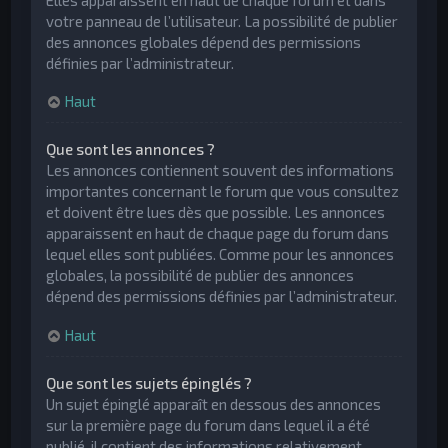
votre panneau de l’utilisateur. La possibilité de publier
des annonces globales dépend des permissions
définies par l’administrateur.
Haut
Que sont les annonces ?
Les annonces contiennent souvent des informations
importantes concernant le forum que vous consultez
et doivent être lues dès que possible. Les annonces
apparaissent en haut de chaque page du forum dans
lequel elles sont publiées. Comme pour les annonces
globales, la possibilité de publier des annonces
dépend des permissions définies par l’administrateur.
Haut
Que sont les sujets épinglés ?
Un sujet épinglé apparaît en dessous des annonces
sur la première page du forum dans lequel il a été
publié. il contient des informations relativement