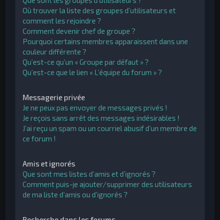
Que sont les groupes d’utilisateurs ?
Où trouver la liste des groupes d’utilisateurs et
comment les rejoindre ?
Comment devenir chef de groupe ?
Pourquoi certains membres apparaissent dans une
couleur différente ?
Qu’est-ce qu’un « Groupe par défaut » ?
Qu’est-ce que le lien « L’équipe du forum » ?
Messagerie privée
Je ne peux pas envoyer de messages privés !
Je reçois sans arrêt des messages indésirables !
J’ai reçu un spam ou un courriel abusif d’un membre de
ce forum !
Amis et ignorés
Que sont mes listes d’amis et d’ignorés ?
Comment puis-je ajouter/supprimer des utilisateurs
de ma liste d’amis ou d’ignorés ?
Recherche dans les forums