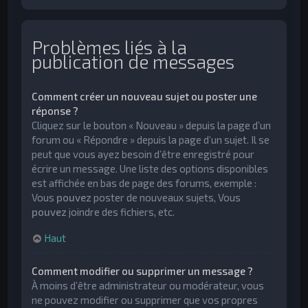
Problèmes liés à la
publication de messages
Comment créer un nouveau sujet ou poster une
réponse ?
Cliquez sur le bouton « Nouveau » depuis la page d’un
forum ou « Répondre » depuis la page d’un sujet. Il se
peut que vous ayez besoin d’être enregistré pour
écrire un message. Une liste des options disponibles
est affichée en bas de page des forums, exemple :
Vous
pouvez
poster de nouveaux sujets, Vous
pouvez
joindre des fichiers, etc.
Haut
Comment modifier ou supprimer un message ?
À moins d’être administrateur ou modérateur, vous
ne pouvez modifier ou supprimer que vos propres