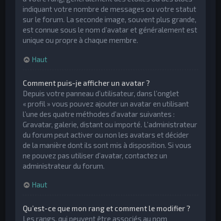
indiquant votre nombre de messages ou votre statut
sur le forum. La seconde image, souvent plus grande,
est connue sous le nom d’avatar et généralement est
unique ou propre à chaque membre.
Haut
Comment puis-je afficher un avatar ?
Depuis votre panneau d’utilisateur, dans l’onglet
« profil » vous pouvez ajouter un avatar en utilisant
l’une des quatre méthodes d’avatar suivantes :
Gravatar, galerie, distant ou importé. L’administrateur
du forum peut activer ou non les avatars et décider
de la manière dont ils sont mis à disposition. Si vous
ne pouvez pas utiliser d’avatar, contactez un
administrateur du forum.
Haut
Qu’est-ce que mon rang et comment le modifier ?
Les rangs, qui peuvent être associés au nom