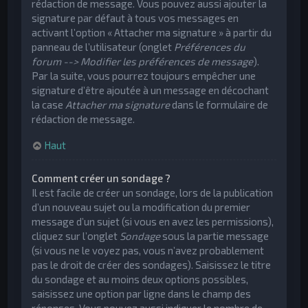
rédaction de message. Vous pouvez aussi ajouter la
signature par défaut à tous vos messages en
activant l’option « Attacher ma signature » à partir du
panneau de l’utilisateur (onglet
Préférences du
forum --> Modifier les préférences de message
).
Par la suite, vous pourrez toujours empêcher une
signature d’être ajoutée à un message en décochant
la case
Attacher ma signature
dans le formulaire de
rédaction de message.
Haut
Comment créer un sondage ?
Il est facile de créer un sondage, lors de la publication
d’un nouveau sujet ou la modification du premier
message d’un sujet (si vous en avez les permissions),
cliquez sur l’onglet
Sondage
sous la partie message
(si vous ne le voyez pas, vous n’avez probablement
pas le droit de créer des sondages). Saisissez le titre
du sondage et au moins deux options possibles,
saisissez une option par ligne dans le champ des