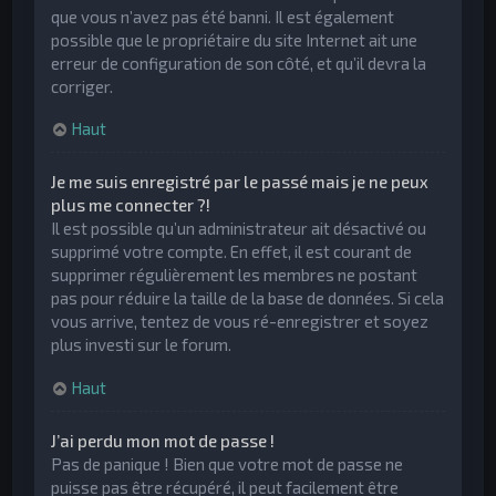
que vous n’avez pas été banni. Il est également
possible que le propriétaire du site Internet ait une
erreur de configuration de son côté, et qu’il devra la
corriger.
Haut
Je me suis enregistré par le passé mais je ne peux
plus me connecter ?!
Il est possible qu’un administrateur ait désactivé ou
supprimé votre compte. En effet, il est courant de
supprimer régulièrement les membres ne postant
pas pour réduire la taille de la base de données. Si cela
vous arrive, tentez de vous ré-enregistrer et soyez
plus investi sur le forum.
Haut
J’ai perdu mon mot de passe !
Pas de panique ! Bien que votre mot de passe ne
puisse pas être récupéré, il peut facilement être