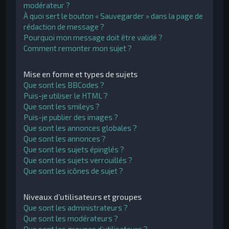
modérateur ?
À quoi sert le bouton « Sauvegarder » dans la page de
rédaction de message ?
Pourquoi mon message doit être validé ?
Comment remonter mon sujet ?
Mise en forme et types de sujets
Que sont les BBCodes ?
Puis-je utiliser le HTML ?
Que sont les smileys ?
Puis-je publier des images ?
Que sont les annonces globales ?
Que sont les annonces ?
Que sont les sujets épinglés ?
Que sont les sujets verrouillés ?
Que sont les icônes de sujet ?
Niveaux d’utilisateurs et groupes
Que sont les administrateurs ?
Que sont les modérateurs ?