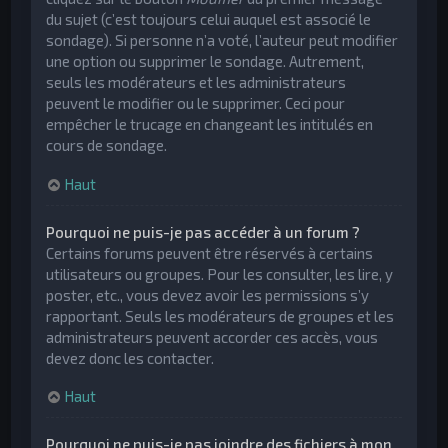
du sujet (c’est toujours celui auquel est associé le
sondage). Si personne n’a voté, l’auteur peut modifier
une option ou supprimer le sondage. Autrement,
seuls les modérateurs et les administrateurs
peuvent le modifier ou le supprimer. Ceci pour
empêcher le trucage en changeant les intitulés en
cours de sondage.
Haut
Pourquoi ne puis-je pas accéder à un forum ?
Certains forums peuvent être réservés à certains
utilisateurs ou groupes. Pour les consulter, les lire, y
poster, etc., vous devez avoir les permissions s’y
rapportant. Seuls les modérateurs de groupes et les
administrateurs peuvent accorder ces accès, vous
devez donc les contacter.
Haut
Pourquoi ne puis-je pas joindre des fichiers à mon