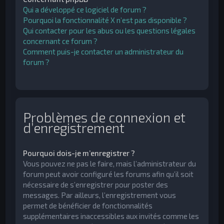
Qui a développé ce logiciel de forum ?
Pourquoi la fonctionnalité X n’est pas disponible ?
Qui contacter pour les abus ou les questions légales
concernant ce forum ?
Comment puis-je contacter un administrateur du
forum ?
Problèmes de connexion et
d’enregistrement
Pourquoi dois-je m’enregistrer ?
Vous pouvez ne pas le faire, mais l’administrateur du
forum peut avoir configuré les forums afin qu’il soit
nécessaire de s’enregistrer pour poster des
messages. Par ailleurs, l’enregistrement vous
permet de bénéficier de fonctionnalités
supplémentaires inaccessibles aux invités comme les