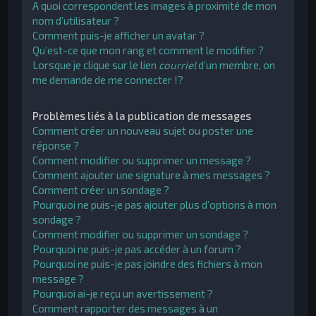
A quoi correspondent les images à proximité de mon
nom d’utilisateur ?
Comment puis-je afficher un avatar ?
Qu’est-ce que mon rang et comment le modifier ?
Lorsque je clique sur le lien
courriel
d’un membre, on
me demande de me connecter !?
Problèmes liés à la publication de messages
Comment créer un nouveau sujet ou poster une
réponse ?
Comment modifier ou supprimer un message ?
Comment ajouter une signature à mes messages ?
Comment créer un sondage ?
Pourquoi ne puis-je pas ajouter plus d’options à mon
sondage ?
Comment modifier ou supprimer un sondage ?
Pourquoi ne puis-je pas accéder à un forum ?
Pourquoi ne puis-je pas joindre des fichiers à mon
message ?
Pourquoi ai-je reçu un avertissement ?
Comment rapporter des messages à un