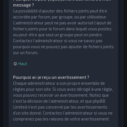
message ?
La possibilité d’ajouter des fichiers joints peut être
accordée par forum, par groupe, ou par utilisateur.
L’administrateur peut ne pas avoir autorisé l’ajout de
fichiers joints pour le forum dans lequel vous postez,
ou peut-être que seul un groupe peut en joindre.
Contactez l’administrateur si vous ne savez pas
pourquoi vous ne pouvez pas ajouter de fichiers joints
sur un forum.
Haut
Pourquoi ai-je reçu un avertissement ?
Chaque administrateur a son propre ensemble de
règles pour son site. Si vous avez dérogé à une règle,
vous pouvez recevoir un avertissement. Notez que
c’est la décision de l’administrateur, et que phpBB
Limited n’est pas concerné par les avertissements
d’un site donné. Contactez l’administrateur si vous ne
comprenez pas les raisons de votre avertissement.