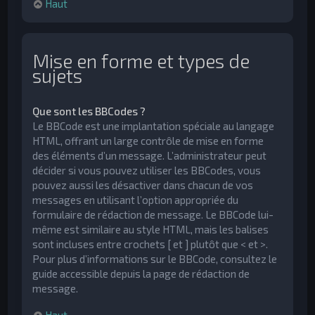
Haut
Mise en forme et types de
sujets
Que sont les BBCodes ?
Le BBCode est une implantation spéciale au langage
HTML, offrant un large contrôle de mise en forme
des éléments d’un message. L’administrateur peut
décider si vous pouvez utiliser les BBCodes, vous
pouvez aussi les désactiver dans chacun de vos
messages en utilisant l’option appropriée du
formulaire de rédaction de message. Le BBCode lui-
même est similaire au style HTML, mais les balises
sont incluses entre crochets [ et ] plutôt que < et >.
Pour plus d’informations sur le BBCode, consultez le
guide accessible depuis la page de rédaction de
message.